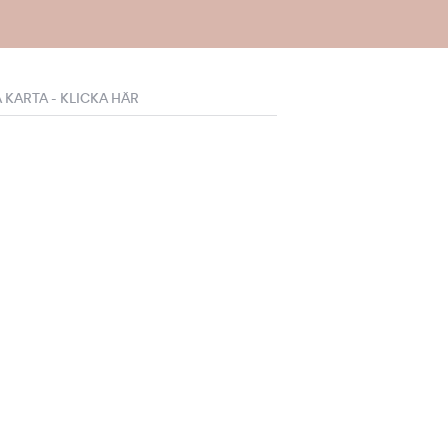
Å KARTA - KLICKA HÄR