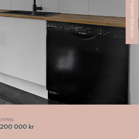
INTRESSEANMÄLAN
UTPRIS
 200 000 kr