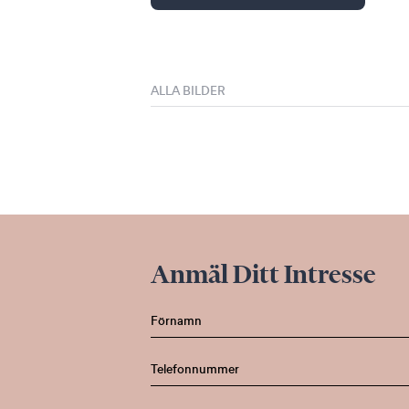
ALLA BILDER
Anmäl Ditt Intresse