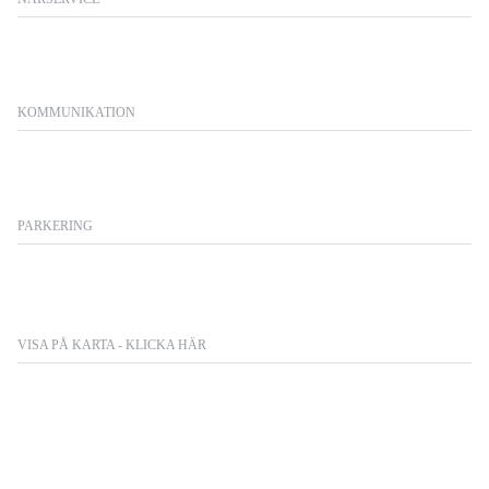
KOMMUNIKATION
PARKERING
VISA PÅ KARTA - KLICKA HÄR